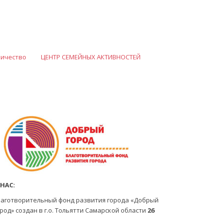
ничество
ЦЕНТР СЕМЕЙНЫХ АКТИВНОСТЕЙ
 НАС:
лаготворительный фонд развития города «Добрый
род» создан в г.о. Тольятти Самарской области
26