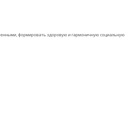
оченными, формировать здоровую и гармоничную социальную