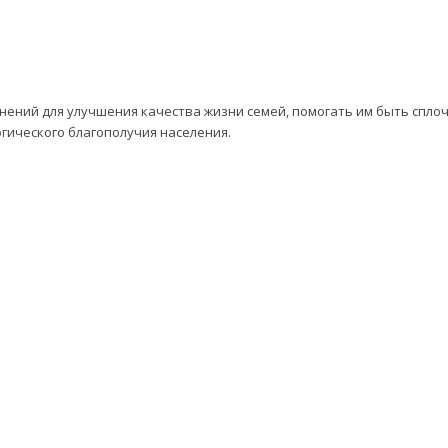
нений для улучшения качества жизни семей, помогать им быть спл
огического благополучия населения.