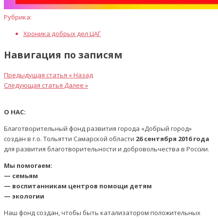
Рубрика:
Хроника добрых дел ЦАГ
Навигация по записям
Предыдущая статья
« Назад
Следующая статья
Далее »
О НАС:
Благотворительный фонд развития города «Добрый город»
создан в г.о. Тольятти Самарской области
26 сентября 2016 года
для развития благотворительности и добровольчества в России.
Мы помогаем:
— семьям
— воспитанникам центров помощи детям
— экологии
Наш фонд создан, чтобы быть катализатором положительных