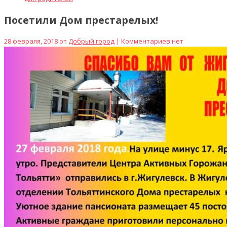
Посетили Дом престарелых!
28 февраля, 2018 от
Добрый город
| Комментариев нет