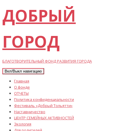
ДОБРЫЙ
ГОРОД
БЛАГОТВОРИТЕЛЬНЫЙ ФОНД РАЗВИТИЯ ГОРОДА
Вкл/Выкл навигацию
Главная
О фонде
ОТЧЕТЫ
Политика конфиденциальности
Фестиваль «Добрый Тольятти»
Наставничество
ЦЕНТР СЕМЕЙНЫХ АКТИВНОСТЕЙ
Экология
Для родителей