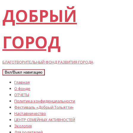
ДОБРЫЙ
ГОРОД
БЛАГОТВОРИТЕЛЬНЫЙ ФОНД РАЗВИТИЯ ГОРОДА
Вкл/Выкл навигацию
Главная
О фонде
ОТЧЕТЫ
Политика конфиденциальности
Фестиваль «Добрый Тольятти»
Наставничество
ЦЕНТР СЕМЕЙНЫХ АКТИВНОСТЕЙ
Экология
Для родителей