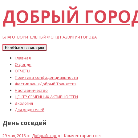
ДОБРЫЙ ГОРО
БЛАГОТВОРИТЕЛЬНЫЙ ФОНД РАЗВИТИЯ ГОРОДА
Вкл/Выкл навигацию
Главная
О фонде
ОТЧЕТЫ
Политика конфиденциальности
Фестиваль «Добрый Тольятти»
Наставничество
ЦЕНТР СЕМЕЙНЫХ АКТИВНОСТЕЙ
Экология
Для родителей
День соседей
29 мая, 2018 от
Добрый город
| Комментариев нет