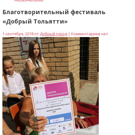
Благотворительный фестиваль
«Добрый Тольятти»
1 сентября, 2018 от
Добрый город
| Комментариев нет