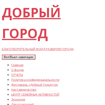
ДОБРЫЙ
ГОРОД
БЛАГОТВОРИТЕЛЬНЫЙ ФОНД РАЗВИТИЯ ГОРОДА
Вкл/Выкл навигацию
Главная
О фонде
ОТЧЕТЫ
Политика конфиденциальности
Фестиваль «Добрый Тольятти»
Наставничество
ЦЕНТР СЕМЕЙНЫХ АКТИВНОСТЕЙ
Экология
Для родителей