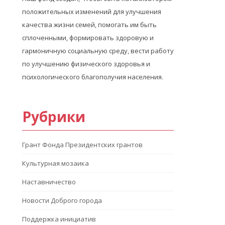
положительных изменений для улучшения
качества жизни семей, помогать им быть
сплоченными, формировать здоровую и
гармоничную социальную среду, вести работу
по улучшению физического здоровья и
психологического благополучия населения.
Рубрики
Грант Фонда Президентских грантов
Культурная мозаика
Наставничество
Новости Доброго города
Поддержка инициатив