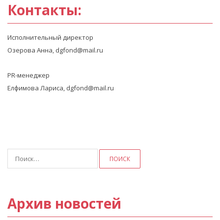
Контакты:
Исполнительный директор
Озерова Анна, dgfond@mail.ru
PR-менеджер
Елфимова Лариса, dgfond@mail.ru
Найти:
Архив новостей