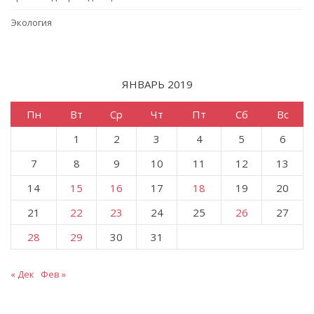
Экология
ЯНВАРЬ 2019
Пн
Вт
Ср
Чт
Пт
Сб
Вс
1
2
3
4
5
6
7
8
9
10
11
12
13
14
15
16
17
18
19
20
21
22
23
24
25
26
27
28
29
30
31
« Дек
Фев »