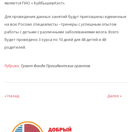
является ПАО « КуйбышевАзот».
Для проведения данных занятий будут приглашены единичные
на всю Россию специалисты –тренеры с успешным опытом
работы с детьми с различными заболеваниями мозга. Всего
будет проведено 3 курса по 10 дней для 48 детей и 48
родителей.
Рубрика:
Грант Фонда Президентских грантов
« Назад
Далее »