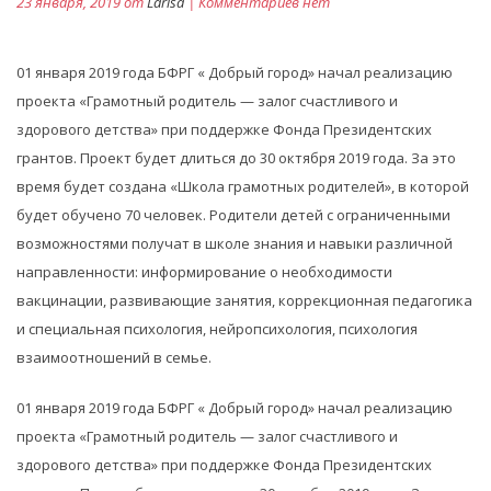
23 января, 2019 от
Larisa
| Комментариев нет
01 января 2019 года БФРГ « Добрый город» начал реализацию
проекта «Грамотный родитель — залог счастливого и
здорового детства» при поддержке Фонда Президентских
грантов. Проект будет длиться до 30 октября 2019 года. За это
время будет создана «Школа грамотных родителей», в которой
будет обучено 70 человек. Родители детей с ограниченными
возможностями получат в школе знания и навыки различной
направленности: информирование о необходимости
вакцинации, развивающие занятия, коррекционная педагогика
и специальная психология, нейропсихология, психология
взаимоотношений в семье.
01 января 2019 года БФРГ « Добрый город» начал реализацию
проекта «Грамотный родитель — залог счастливого и
здорового детства» при поддержке Фонда Президентских