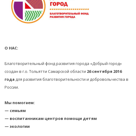
О НАС:
Благотворительный фонд развития города «Добрый город»
создан в г.о. Тольятти Самарской области
26 сентября 2016
года
для развития благотворительности и добровольчества в
России.
Мы помогаем:
— семьям
— воспитанникам центров помощи детям
— экологии