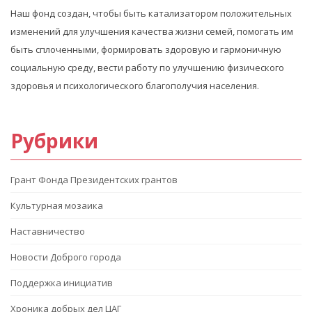
Наш фонд создан, чтобы быть катализатором положительных
изменений для улучшения качества жизни семей, помогать им
быть сплоченными, формировать здоровую и гармоничную
социальную среду, вести работу по улучшению физического
здоровья и психологического благополучия населения.
Рубрики
Грант Фонда Президентских грантов
Культурная мозаика
Наставничество
Новости Доброго города
Поддержка инициатив
Хроника добрых дел ЦАГ