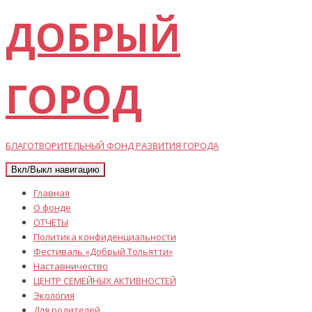
ДОБРЫЙ
ГОРОД
БЛАГОТВОРИТЕЛЬНЫЙ ФОНД РАЗВИТИЯ ГОРОДА
Вкл/Выкл навигацию
Главная
О фонде
ОТЧЕТЫ
Политика конфиденциальности
Фестиваль «Добрый Тольятти»
Наставничество
ЦЕНТР СЕМЕЙНЫХ АКТИВНОСТЕЙ
Экология
Для родителей