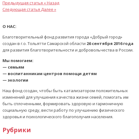
Предыдущая статья
« Назад
Следующая статья
Далее »
О НАС:
Благотворительный фонд развития города «Добрый город»
создан в г.о. Тольятти Самарской области
26 сентября 2016 года
для развития благотворительности и добровольчества в России.
Мы помогаем:
— семьям
— воспитанникам центров помощи детям
— экологии
Наш фонд создан, чтобы быть катализатором положительных
изменений для улучшения качества жизни семей, помогать им
быть сплоченными, формировать здоровую и гармоничную
социальную среду, вести работу по улучшению физического
здоровья и психологического благополучия населения.
Рубрики