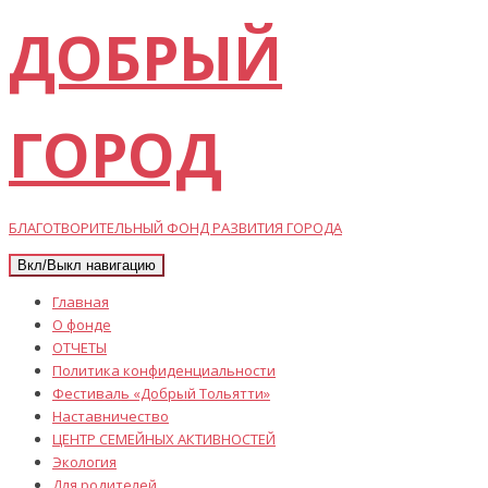
ДОБРЫЙ
ГОРОД
БЛАГОТВОРИТЕЛЬНЫЙ ФОНД РАЗВИТИЯ ГОРОДА
Вкл/Выкл навигацию
Главная
О фонде
ОТЧЕТЫ
Политика конфиденциальности
Фестиваль «Добрый Тольятти»
Наставничество
ЦЕНТР СЕМЕЙНЫХ АКТИВНОСТЕЙ
Экология
Для родителей