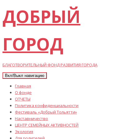
ДОБРЫЙ
ГОРОД
БЛАГОТВОРИТЕЛЬНЫЙ ФОНД РАЗВИТИЯ ГОРОДА
Вкл/Выкл навигацию
Главная
О фонде
ОТЧЕТЫ
Политика конфиденциальности
Фестиваль «Добрый Тольятти»
Наставничество
ЦЕНТР СЕМЕЙНЫХ АКТИВНОСТЕЙ
Экология
Для родителей