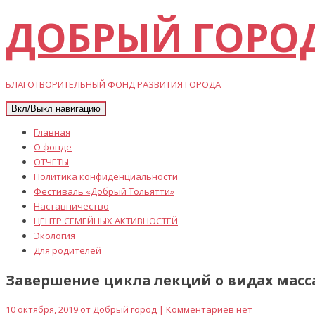
ДОБРЫЙ ГОРО
БЛАГОТВОРИТЕЛЬНЫЙ ФОНД РАЗВИТИЯ ГОРОДА
Вкл/Выкл навигацию
Главная
О фонде
ОТЧЕТЫ
Политика конфиденциальности
Фестиваль «Добрый Тольятти»
Наставничество
ЦЕНТР СЕМЕЙНЫХ АКТИВНОСТЕЙ
Экология
Для родителей
Завершение цикла лекций о видах масс
10 октября, 2019 от
Добрый город
| Комментариев нет