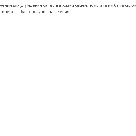
нений для улучшения качества жизни семей, помогать им быть спл
огического благополучия населения.