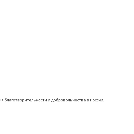
ия благотворительности и добровольчества в России.