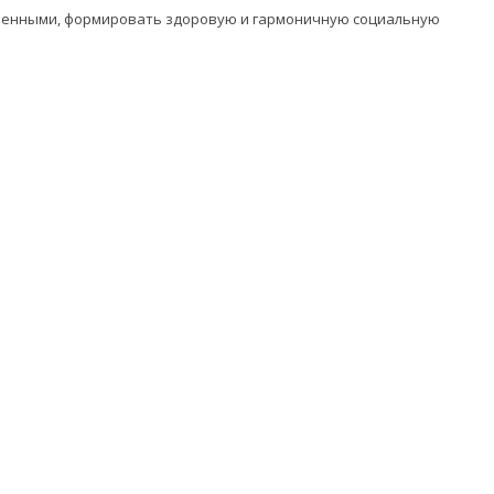
оченными, формировать здоровую и гармоничную социальную