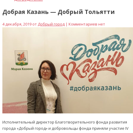
Добрая Казань — Добрый Тольятти
4 декабря, 2019 от
Добрый город
| Комментариев нет
Исполнительный директор Благотворительного фонда развития
города «Добрый город» и добровольцы фонда приняли участие IV