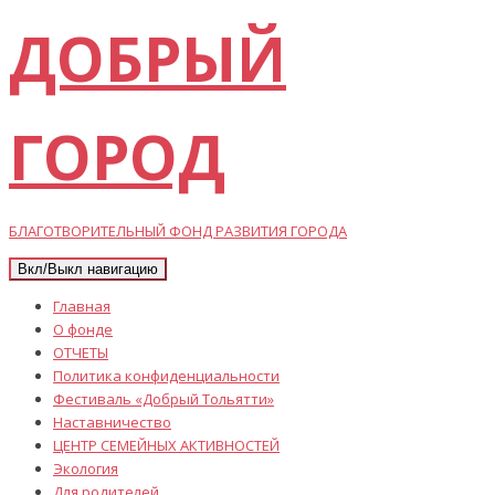
ДОБРЫЙ
ГОРОД
БЛАГОТВОРИТЕЛЬНЫЙ ФОНД РАЗВИТИЯ ГОРОДА
Вкл/Выкл навигацию
Главная
О фонде
ОТЧЕТЫ
Политика конфиденциальности
Фестиваль «Добрый Тольятти»
Наставничество
ЦЕНТР СЕМЕЙНЫХ АКТИВНОСТЕЙ
Экология
Для родителей