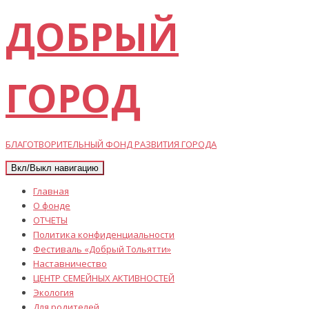
ДОБРЫЙ
ГОРОД
БЛАГОТВОРИТЕЛЬНЫЙ ФОНД РАЗВИТИЯ ГОРОДА
Вкл/Выкл навигацию
Главная
О фонде
ОТЧЕТЫ
Политика конфиденциальности
Фестиваль «Добрый Тольятти»
Наставничество
ЦЕНТР СЕМЕЙНЫХ АКТИВНОСТЕЙ
Экология
Для родителей