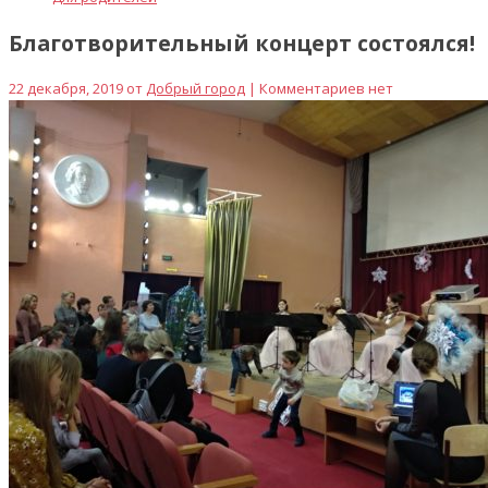
Благотворительный концерт состоялся!
22 декабря, 2019 от
Добрый город
| Комментариев нет