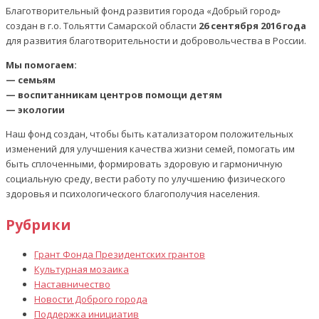
Благотворительный фонд развития города «Добрый город»
создан в г.о. Тольятти Самарской области
26 сентября 2016 года
для развития благотворительности и добровольчества в России.
Мы помогаем:
— семьям
— воспитанникам центров помощи детям
— экологии
Наш фонд создан, чтобы быть катализатором положительных
изменений для улучшения качества жизни семей, помогать им
быть сплоченными, формировать здоровую и гармоничную
социальную среду, вести работу по улучшению физического
здоровья и психологического благополучия населения.
Рубрики
Грант Фонда Президентских грантов
Культурная мозаика
Наставничество
Новости Доброго города
Поддержка инициатив