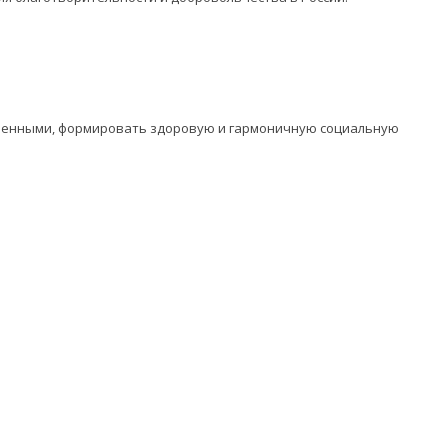
оченными, формировать здоровую и гармоничную социальную