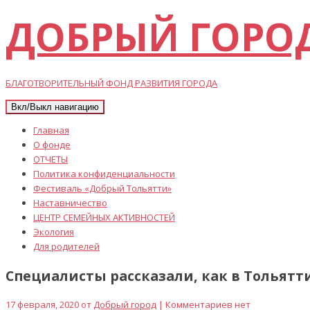
ДОБРЫЙ ГОРО
БЛАГОТВОРИТЕЛЬНЫЙ ФОНД РАЗВИТИЯ ГОРОДА
Вкл/Выкл навигацию
Главная
О фонде
ОТЧЕТЫ
Политика конфиденциальности
Фестиваль «Добрый Тольятти»
Наставничество
ЦЕНТР СЕМЕЙНЫХ АКТИВНОСТЕЙ
Экология
Для родителей
Специалисты рассказали, как в Тольятт
17 февраля, 2020 от
Добрый город
| Комментариев нет