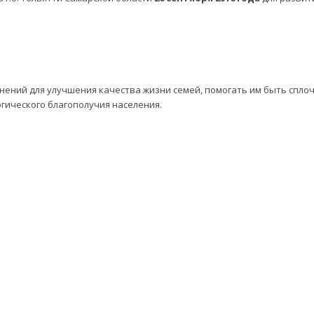
нений для улучшения качества жизни семей, помогать им быть спл
огического благополучия населения.