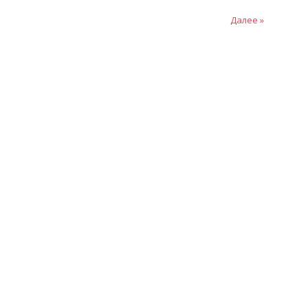
Далее »