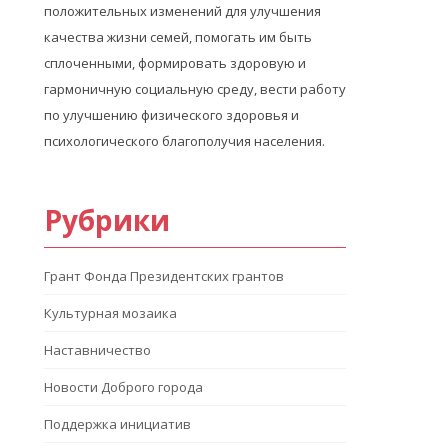
положительных изменений для улучшения
качества жизни семей, помогать им быть
сплоченными, формировать здоровую и
гармоничную социальную среду, вести работу
по улучшению физического здоровья и
психологического благополучия населения.
Рубрики
Грант Фонда Президентских грантов
Культурная мозаика
Наставничество
Новости Доброго города
Поддержка инициатив