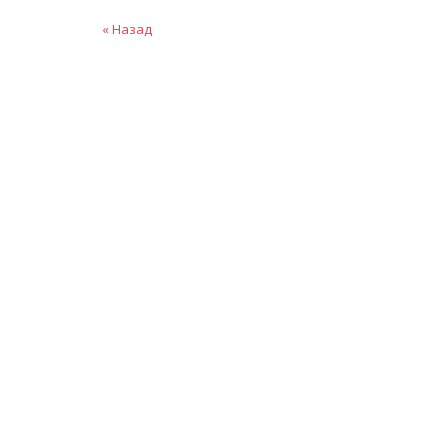
« Назад