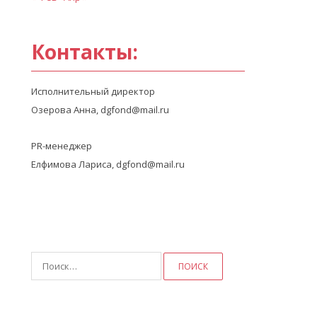
Контакты:
Исполнительный директор
Озерова Анна, dgfond@mail.ru
PR-менеджер
Елфимова Лариса, dgfond@mail.ru
Найти: