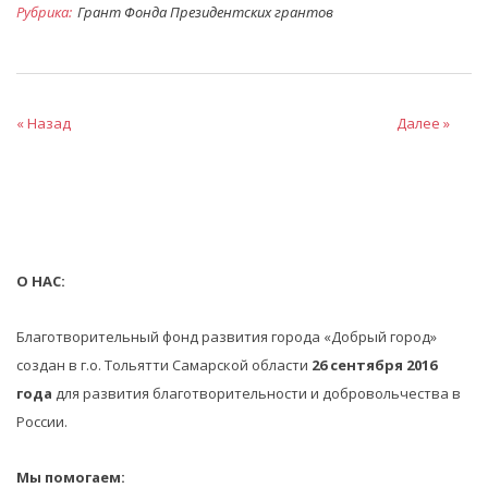
Рубрика:
Грант Фонда Президентских грантов
« Назад
Далее »
О НАС:
Благотворительный фонд развития города «Добрый город»
создан в г.о. Тольятти Самарской области
26 сентября 2016
года
для развития благотворительности и добровольчества в
России.
Мы помогаем: