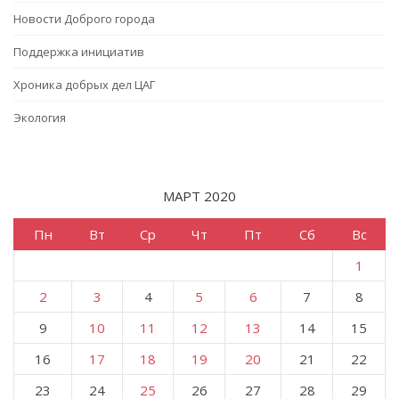
Новости Доброго города
Поддержка инициатив
Хроника добрых дел ЦАГ
Экология
МАРТ 2020
Пн
Вт
Ср
Чт
Пт
Сб
Вс
1
2
3
4
5
6
7
8
9
10
11
12
13
14
15
16
17
18
19
20
21
22
23
24
25
26
27
28
29