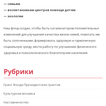
— семьям
— воспитанникам центров помощи детям
— экологии
Наш фонд создан, чтобы быть катализатором положительных
изменений для улучшения качества жизни семей, помогать им
быть сплоченными, формировать здоровую и гармоничную
социальную среду, вести работу по улучшению физического
здоровья и психологического благополучия населения.
Рубрики
Грант Фонда Президентских грантов
Культурная мозаика
Наставничество