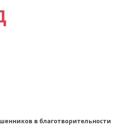
Д
ошенников в благотворительности