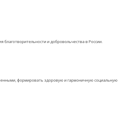
ия благотворительности и добровольчества в России.
оченными, формировать здоровую и гармоничную социальную