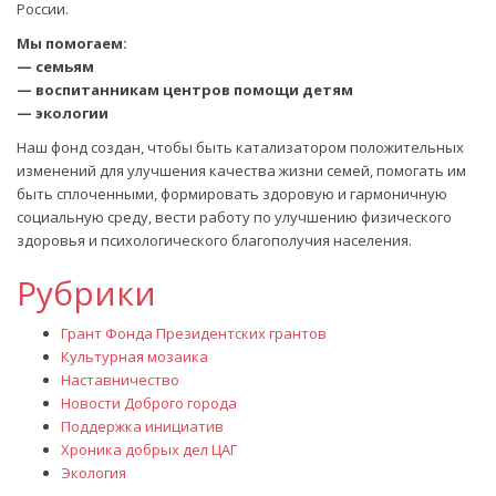
России.
Мы помогаем:
— семьям
— воспитанникам центров помощи детям
— экологии
Наш фонд создан, чтобы быть катализатором положительных
изменений для улучшения качества жизни семей, помогать им
быть сплоченными, формировать здоровую и гармоничную
социальную среду, вести работу по улучшению физического
здоровья и психологического благополучия населения.
Рубрики
Грант Фонда Президентских грантов
Культурная мозаика
Наставничество
Новости Доброго города
Поддержка инициатив
Хроника добрых дел ЦАГ
Экология