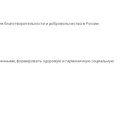
ия благотворительности и добровольчества в России.
оченными, формировать здоровую и гармоничную социальную