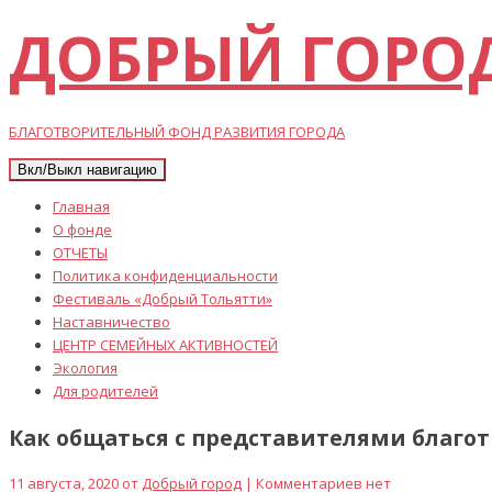
ДОБРЫЙ ГОРО
БЛАГОТВОРИТЕЛЬНЫЙ ФОНД РАЗВИТИЯ ГОРОДА
Вкл/Выкл навигацию
Главная
О фонде
ОТЧЕТЫ
Политика конфиденциальности
Фестиваль «Добрый Тольятти»
Наставничество
ЦЕНТР СЕМЕЙНЫХ АКТИВНОСТЕЙ
Экология
Для родителей
Как общаться с представителями благо
11 августа, 2020 от
Добрый город
| Комментариев нет