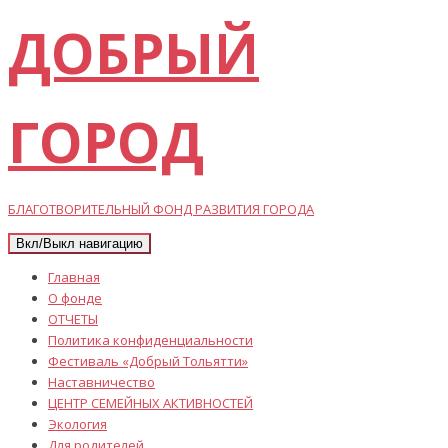
ДОБРЫЙ
ГОРОД
БЛАГОТВОРИТЕЛЬНЫЙ ФОНД РАЗВИТИЯ ГОРОДА
Вкл/Выкл навигацию
Главная
О фонде
ОТЧЕТЫ
Политика конфиденциальности
Фестиваль «Добрый Тольятти»
Наставничество
ЦЕНТР СЕМЕЙНЫХ АКТИВНОСТЕЙ
Экология
Для родителей