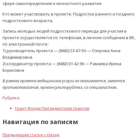
сфере самоопределения и личностного развития.
Кто может участвовать в проекте: Подростки раннего и позднего
подросткового возраста.
Запись молодых людей подросткового периода для участия в
проекте осуществляется по телефонам, в личном сообщении в ВК,
по электронной почте:
1) руководитель проекта — (8482) 53-67-50 — Озерова Анна
Владимировна
2) координатор проекта — (8482) 61-42-96 — Рамаева Ирина
Борисовна
В рамках проекта медицинские услуги не оказываются, имеются
противопоказания, проконсультируйтесь со специалистом.
Рубрика:
Грант Фонда Президентских грантов
Навигация по записям
Предыдущая статья
« Назад