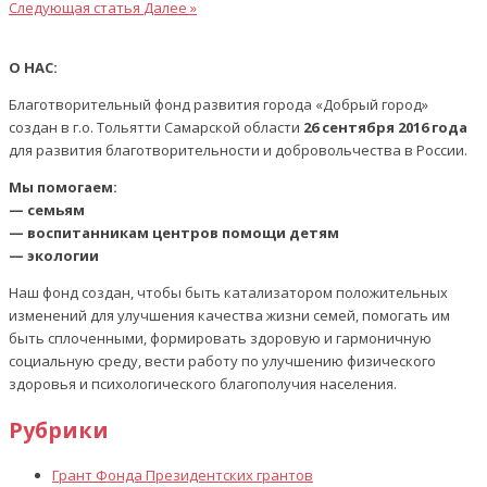
Следующая статья
Далее »
О НАС:
Благотворительный фонд развития города «Добрый город»
создан в г.о. Тольятти Самарской области
26 сентября 2016 года
для развития благотворительности и добровольчества в России.
Мы помогаем:
— семьям
— воспитанникам центров помощи детям
— экологии
Наш фонд создан, чтобы быть катализатором положительных
изменений для улучшения качества жизни семей, помогать им
быть сплоченными, формировать здоровую и гармоничную
социальную среду, вести работу по улучшению физического
здоровья и психологического благополучия населения.
Рубрики
Грант Фонда Президентских грантов