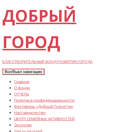
ДОБРЫЙ
ГОРОД
БЛАГОТВОРИТЕЛЬНЫЙ ФОНД РАЗВИТИЯ ГОРОДА
Вкл/Выкл навигацию
Главная
О фонде
ОТЧЕТЫ
Политика конфиденциальности
Фестиваль «Добрый Тольятти»
Наставничество
ЦЕНТР СЕМЕЙНЫХ АКТИВНОСТЕЙ
Экология
Для родителей