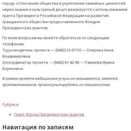
город» «Сплочение общества и укрепление семейных ценностей
через знания и культурный досуг» реализуется с использованием
гранта Президента Российской Федерации на развитие
гражданского общества предоставленного Фондом
Президентских грантов.
По всем вопросам вы можете обратиться по следующим
телефонам:
1) руководитель проекта — (8482) 53-67-50 — Озерова Анна
Владимировна
2) координатор проекта — (8482) 61-42-96 — Рамаева Ирина
Борисовна
В рамках проекта медицинские услуги не оказываются, имеются
противопоказания, проконсультируйтесь со специалистом.
Рубрика:
Грант Фонда Президентских грантов
Навигация по записям