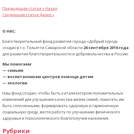
Предыдущая статья
« Назад
Следующая статья
Далее »
О НАС:
Благотворительный фонд развития города «Добрый город»
создан в г.о. Тольятти Самарской области
26 сентября 2016 года
для развития благотворительности и добровольчества в России.
Мы помогаем:
— семьям
— воспитанникам центров помощи детям
— экологии
Наш фонд создан, чтобы быть катализатором положительных
изменений для улучшения качества жизни семей, помогать им
быть сплоченными, формировать здоровую и гармоничную
социальную среду, вести работу по улучшению физического
здоровья и психологического благополучия населения.
Рубрики