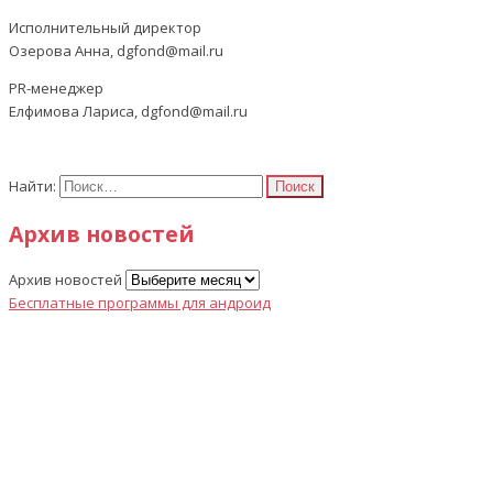
Исполнительный директор
Озерова Анна, dgfond@mail.ru
PR-менеджер
Елфимова Лариса, dgfond@mail.ru
Найти:
Архив новостей
Архив новостей
Бесплатные программы для андроид