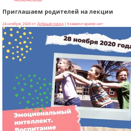
Приглашаем родителей на лекции
24 ноября, 2020 от
Добрый город
| Комментариев нет