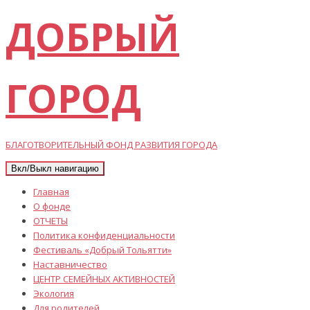
ДОБРЫЙ
ГОРОД
БЛАГОТВОРИТЕЛЬНЫЙ ФОНД РАЗВИТИЯ ГОРОДА
Вкл/Выкл навигацию
Главная
О фонде
ОТЧЕТЫ
Политика конфиденциальности
Фестиваль «Добрый Тольятти»
Наставничество
ЦЕНТР СЕМЕЙНЫХ АКТИВНОСТЕЙ
Экология
Для родителей