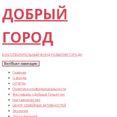
ДОБРЫЙ
ГОРОД
БЛАГОТВОРИТЕЛЬНЫЙ ФОНД РАЗВИТИЯ ГОРОДА
Вкл/Выкл навигацию
Главная
О фонде
ОТЧЕТЫ
Политика конфиденциальности
Фестиваль «Добрый Тольятти»
Наставничество
ЦЕНТР СЕМЕЙНЫХ АКТИВНОСТЕЙ
Экология
Для родителей