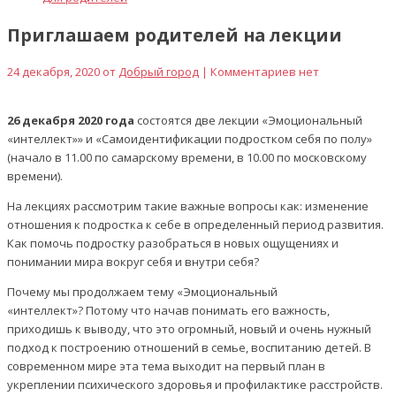
Приглашаем родителей на лекции
24 декабря, 2020 от
Добрый город
| Комментариев нет
26 декабря 2020 года
состоятся две лекции «Эмоциональный
«интеллект»» и «Самоидентификации подростком себя по полу»
(начало в 11.00 по самарскому времени, в 10.00 по московскому
времени).
На лекциях рассмотрим такие важные вопросы как: изменение
отношения к подростка к себе в определенный период развития.
Как помочь подростку разобраться в новых ощущениях и
понимании мира вокруг себя и внутри себя?
Почему мы продолжаем тему «Эмоциональный
«интеллект»? Потому что начав понимать его важность,
приходишь к выводу, что это огромный, новый и очень нужный
подход к построению отношений в семье, воспитанию детей. В
современном мире эта тема выходит на первый план в
укреплении психического здоровья и профилактике расстройств.