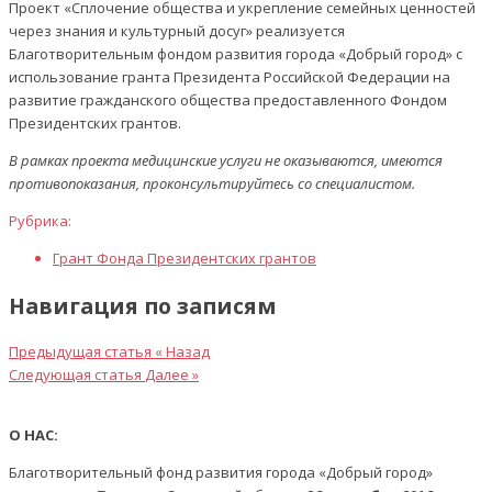
Проект «Сплочение общества и укрепление семейных ценностей
через знания и культурный досуг» реализуется
Благотворительным фондом развития города «Добрый город» с
использование гранта Президента Российской Федерации на
развитие гражданского общества предоставленного Фондом
Президентских грантов.
В рамках проекта медицинские услуги не оказываются, имеются
противопоказания, проконсультируйтесь со специалистом.
Рубрика:
Грант Фонда Президентских грантов
Навигация по записям
Предыдущая статья
« Назад
Следующая статья
Далее »
О НАС:
Благотворительный фонд развития города «Добрый город»