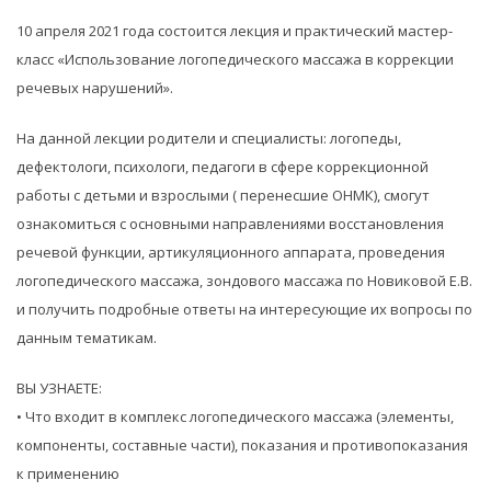
10 апреля 2021 года состоится лекция и практический мастер-
класс «Использование логопедического массажа в коррекции
речевых нарушений».
На данной лекции родители и специалисты: логопеды,
дефектологи, психологи, педагоги в сфере коррекционной
работы с детьми и взрослыми ( перенесшие ОНМК), смогут
ознакомиться с основными направлениями восстановления
речевой функции, артикуляционного аппарата, проведения
логопедического массажа, зондового массажа по Новиковой Е.В.
и получить подробные ответы на интересующие их вопросы по
данным тематикам.
ВЫ УЗНАЕТЕ:
• Что входит в комплекс логопедического массажа (элементы,
компоненты, составные части), показания и противопоказания
к применению