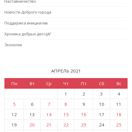
Наставничество
Новости Доброго города
Поддержка инициатив
Хроника добрых дел ЦАГ
Экология
АПРЕЛЬ 2021
Пн
Вт
Ср
Чт
Пт
Сб
Вс
1
2
3
4
5
6
7
8
9
10
11
12
13
14
15
16
17
18
19
20
21
22
23
24
25