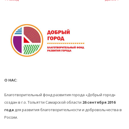
О НАС:
Благотворительный фонд развития города «Добрый город»
создан в г.о. Тольятти Самарской области
26 сентября 2016
года
для развития благотворительности и добровольчества в
России.