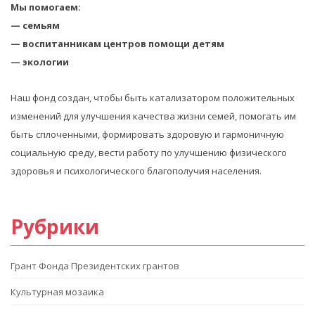
Мы помогаем:
— семьям
— воспитанникам центров помощи детям
— экологии
Наш фонд создан, чтобы быть катализатором положительных
изменений для улучшения качества жизни семей, помогать им
быть сплоченными, формировать здоровую и гармоничную
социальную среду, вести работу по улучшению физического
здоровья и психологического благополучия населения.
Рубрики
Грант Фонда Президентских грантов
Культурная мозаика