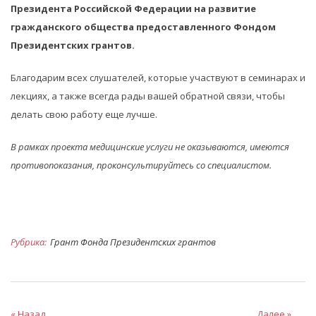
Президента Российской Федерации на развитие
гражданского общества предоставленного Фондом
Президентских грантов.
Благодарим всех слушателей, которые участвуют в семинарах и
лекциях, а также всегда рады вашей обратной связи, чтобы
делать свою работу еще лучше.
В рамках проекта медицинские услуги не оказываются, имеются
противопоказания, проконсультируйтесь со специалистом.
Рубрика:
Грант Фонда Президентских грантов
« Назад
Далее »