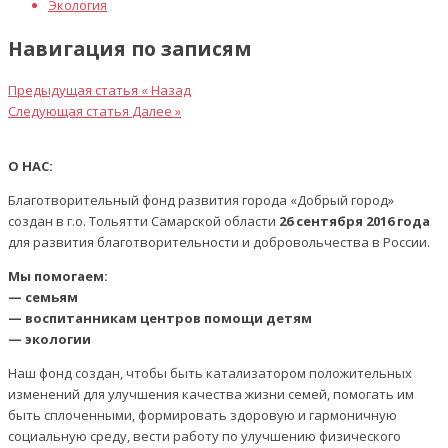
Экология
Навигация по записям
Предыдущая статья
« Назад
Следующая статья
Далее »
О НАС:
Благотворительный фонд развития города «Добрый город»
создан в г.о. Тольятти Самарской области
26 сентября 2016 года
для развития благотворительности и добровольчества в России.
Мы помогаем:
— семьям
— воспитанникам центров помощи детям
— экологии
Наш фонд создан, чтобы быть катализатором положительных
изменений для улучшения качества жизни семей, помогать им
быть сплоченными, формировать здоровую и гармоничную
социальную среду, вести работу по улучшению физического