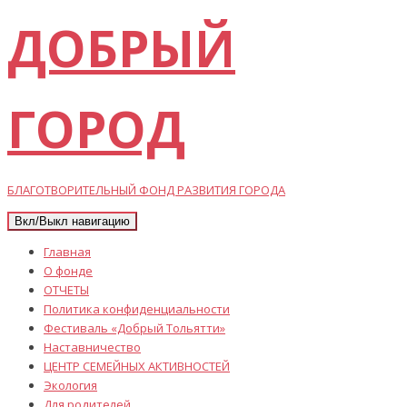
ДОБРЫЙ
ГОРОД
БЛАГОТВОРИТЕЛЬНЫЙ ФОНД РАЗВИТИЯ ГОРОДА
Вкл/Выкл навигацию
Главная
О фонде
ОТЧЕТЫ
Политика конфиденциальности
Фестиваль «Добрый Тольятти»
Наставничество
ЦЕНТР СЕМЕЙНЫХ АКТИВНОСТЕЙ
Экология
Для родителей