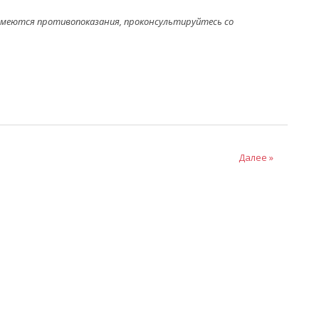
 имеются противопоказания, проконсультируйтесь со
Далее »