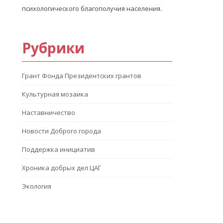
психологического благополучия населения.
Рубрики
Грант Фонда Президентских грантов
Культурная мозаика
Наставничество
Новости Доброго города
Поддержка инициатив
Хроника добрых дел ЦАГ
Экология