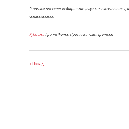
В рамках проекта медицинские услуги не оказываются,
специалистом.
Рубрика:
Грант Фонда Президентских грантов
« Назад