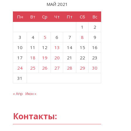
МАЙ 2021
Пн
Вт
Ср
Чт
Пт
Сб
Вс
1
2
3
4
5
6
7
8
9
10
11
12
13
14
15
16
17
18
19
20
21
22
23
24
25
26
27
28
29
30
31
« Апр
Июн »
Контакты: