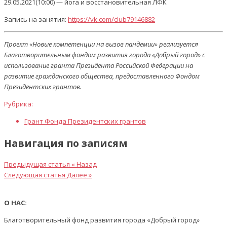
29.05.2021(10:00) — йога и восстановительная ЛФК
Запись на занятия:
https://vk.com/club79146882
Проект «Новые компетенции на вызов пандемии» реализуется
Благотворительным фондом развития города «Добрый город» с
использование гранта Президента Российской Федерации на
развитие гражданского общества, предоставленного Фондом
Президентских грантов.
Рубрика:
Грант Фонда Президентских грантов
Навигация по записям
Предыдущая статья
« Назад
Следующая статья
Далее »
О НАС:
Благотворительный фонд развития города «Добрый город»