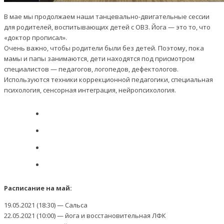
В мае мы продолжаем наши танцевально-двигательные сессии
для родителей, воспитывающих детей с ОВЗ. Йога — это то, что
«доктор прописал».
Очень важно, чтобы родители были без детей. Поэтому, пока
мамы и папы занимаются, дети находятся под присмотром
специалистов — педагогов, логопедов, дефектологов.
Используются техники коррекционной педагогики, специальная
психология, сенсорная интеграция, нейропсихология.
Расписание на май:
19.05.2021 (18:30) — Сальса
22.05.2021 (10:00) — йога и восстановительная ЛФК