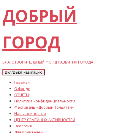
ДОБРЫЙ
ГОРОД
БЛАГОТВОРИТЕЛЬНЫЙ ФОНД РАЗВИТИЯ ГОРОДА
Вкл/Выкл навигацию
Главная
О фонде
ОТЧЕТЫ
Политика конфиденциальности
Фестиваль «Добрый Тольятти»
Наставничество
ЦЕНТР СЕМЕЙНЫХ АКТИВНОСТЕЙ
Экология
Для родителей