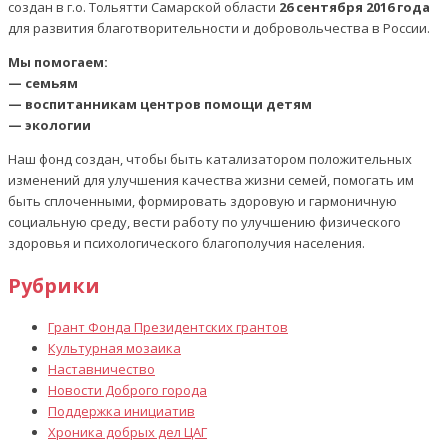
создан в г.о. Тольятти Самарской области
26 сентября 2016 года
для развития благотворительности и добровольчества в России.
Мы помогаем:
— семьям
— воспитанникам центров помощи детям
— экологии
Наш фонд создан, чтобы быть катализатором положительных
изменений для улучшения качества жизни семей, помогать им
быть сплоченными, формировать здоровую и гармоничную
социальную среду, вести работу по улучшению физического
здоровья и психологического благополучия населения.
Рубрики
Грант Фонда Президентских грантов
Культурная мозаика
Наставничество
Новости Доброго города
Поддержка инициатив
Хроника добрых дел ЦАГ