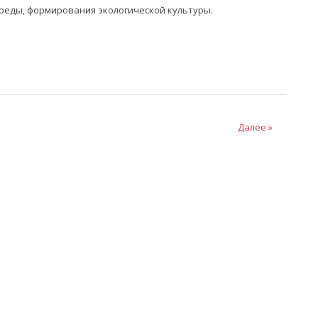
реды, формирования экологической культуры.
Далее »