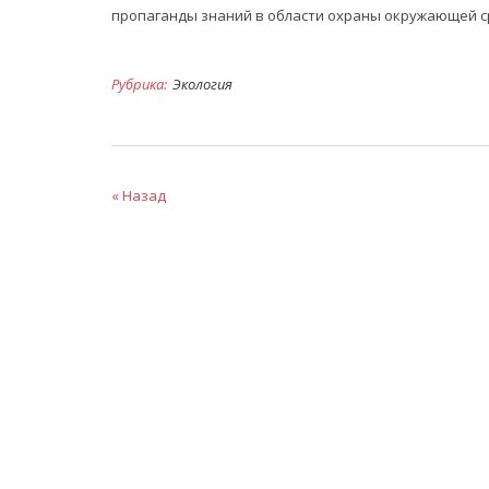
пропаганды знаний в области охраны окружающей с
Рубрика:
Экология
« Назад