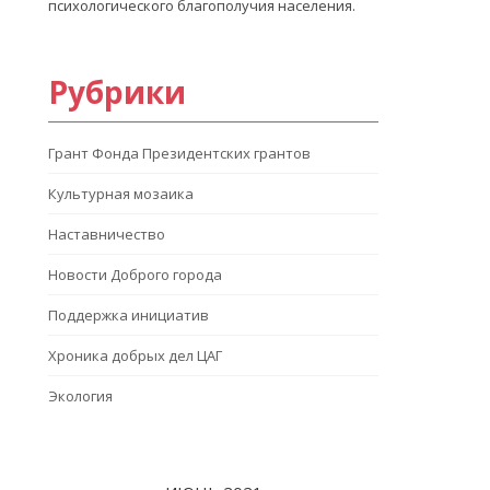
психологического благополучия населения.
Рубрики
Грант Фонда Президентских грантов
Культурная мозаика
Наставничество
Новости Доброго города
Поддержка инициатив
Хроника добрых дел ЦАГ
Экология