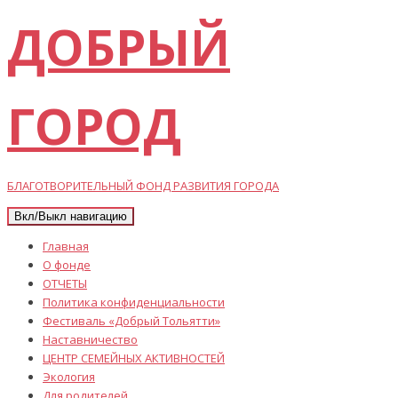
ДОБРЫЙ
ГОРОД
БЛАГОТВОРИТЕЛЬНЫЙ ФОНД РАЗВИТИЯ ГОРОДА
Вкл/Выкл навигацию
Главная
О фонде
ОТЧЕТЫ
Политика конфиденциальности
Фестиваль «Добрый Тольятти»
Наставничество
ЦЕНТР СЕМЕЙНЫХ АКТИВНОСТЕЙ
Экология
Для родителей