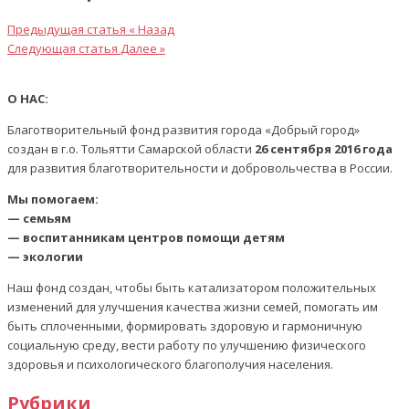
Предыдущая статья
« Назад
Следующая статья
Далее »
О НАС:
Благотворительный фонд развития города «Добрый город»
создан в г.о. Тольятти Самарской области
26 сентября 2016 года
для развития благотворительности и добровольчества в России.
Мы помогаем:
— семьям
— воспитанникам центров помощи детям
— экологии
Наш фонд создан, чтобы быть катализатором положительных
изменений для улучшения качества жизни семей, помогать им
быть сплоченными, формировать здоровую и гармоничную
социальную среду, вести работу по улучшению физического
здоровья и психологического благополучия населения.
Рубрики