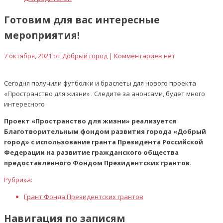
Готовим для вас интересные
мероприятия!
7 октября, 2021 от
Добрый город
| Комментариев нет
Сегодня получили футболки и браслеты для нового проекта
«Пространство для жизни» . Следите за анонсами, будет много
интересного
Проект «Пространство для жизни» реализуется
Благотворительным фондом развития города «Добрый
город» с использование гранта Президента Российской
Федерации на развитие гражданского общества
предоставленного Фондом Президентских грантов.
Рубрика:
Грант Фонда Президентских грантов
Навигация по записям