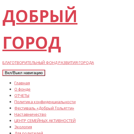
ДОБРЫЙ
ГОРОД
БЛАГОТВОРИТЕЛЬНЫЙ ФОНД РАЗВИТИЯ ГОРОДА
Вкл/Выкл навигацию
Главная
О фонде
ОТЧЕТЫ
Политика конфиденциальности
Фестиваль «Добрый Тольятти»
Наставничество
ЦЕНТР СЕМЕЙНЫХ АКТИВНОСТЕЙ
Экология
Для родителей