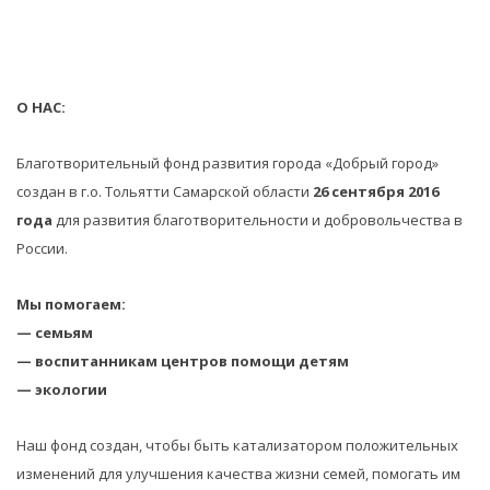
О НАС:
Благотворительный фонд развития города «Добрый город»
создан в г.о. Тольятти Самарской области
26 сентября 2016
года
для развития благотворительности и добровольчества в
России.
Мы помогаем:
— семьям
— воспитанникам центров помощи детям
— экологии
Наш фонд создан, чтобы быть катализатором положительных
изменений для улучшения качества жизни семей, помогать им