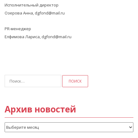
Исполнительный директор
Озерова Анна, dgfond@mail.ru
PR-менеджер
Елфимова Лариса, dgfond@mail.ru
Найти:
Архив новостей
Архив
новостей