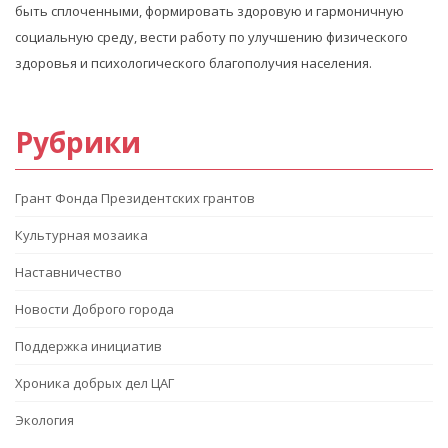
быть сплоченными, формировать здоровую и гармоничную
социальную среду, вести работу по улучшению физического
здоровья и психологического благополучия населения.
Рубрики
Грант Фонда Президентских грантов
Культурная мозаика
Наставничество
Новости Доброго города
Поддержка инициатив
Хроника добрых дел ЦАГ
Экология