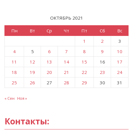
ОКТЯБРЬ 2021
Пн
Вт
Ср
Чт
Пт
Сб
Вс
1
2
3
4
5
6
7
8
9
10
11
12
13
14
15
16
17
18
19
20
21
22
23
24
25
26
27
28
29
30
31
« Сен
Ноя »
Контакты: