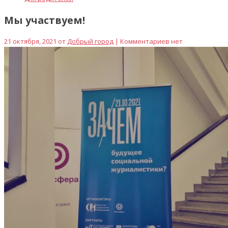
Мы участвуем!
21 октября, 2021 от
Добрый город
| Комментариев нет