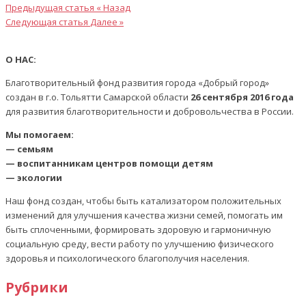
Предыдущая статья
« Назад
Следующая статья
Далее »
О НАС:
Благотворительный фонд развития города «Добрый город»
создан в г.о. Тольятти Самарской области
26 сентября 2016 года
для развития благотворительности и добровольчества в России.
Мы помогаем:
— семьям
— воспитанникам центров помощи детям
— экологии
Наш фонд создан, чтобы быть катализатором положительных
изменений для улучшения качества жизни семей, помогать им
быть сплоченными, формировать здоровую и гармоничную
социальную среду, вести работу по улучшению физического
здоровья и психологического благополучия населения.
Рубрики