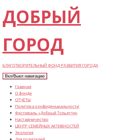
ДОБРЫЙ
ГОРОД
БЛАГОТВОРИТЕЛЬНЫЙ ФОНД РАЗВИТИЯ ГОРОДА
Вкл/Выкл навигацию
Главная
О фонде
ОТЧЕТЫ
Политика конфиденциальности
Фестиваль «Добрый Тольятти»
Наставничество
ЦЕНТР СЕМЕЙНЫХ АКТИВНОСТЕЙ
Экология
Для родителей