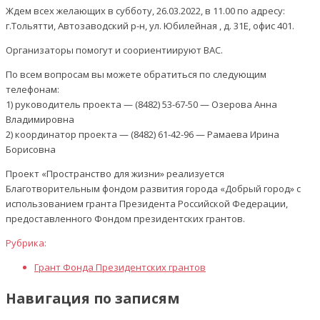
Ждем всех желающих в субботу, 26.03.2022, в 11.00 по адресу:
г.Тольятти, Автозаводский р-н, ул. Юбилейная , д. 31Е, офис 401.
Организаторы помогут и соориентиируют ВАС.
По всем вопросам вы можете обратиться по следующим
телефонам:
1) руководитель проекта — (8482) 53-67-50 — Озерова Анна
Владимировна
2) координатор проекта — (8482) 61-42-96 — Рамаева Ирина
Борисовна
Проект «Пространство для жизни» реализуется
Благотворительным фондом развития города «Добрый город» с
использованием гранта Президента Российской Федерации,
предоставленного Фондом президентских грантов.
Рубрика:
Грант Фонда Президентских грантов
Навигация по записям