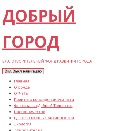
ДОБРЫЙ
ГОРОД
БЛАГОТВОРИТЕЛЬНЫЙ ФОНД РАЗВИТИЯ ГОРОДА
Вкл/Выкл навигацию
Главная
О фонде
ОТЧЕТЫ
Политика конфиденциальности
Фестиваль «Добрый Тольятти»
Наставничество
ЦЕНТР СЕМЕЙНЫХ АКТИВНОСТЕЙ
Экология
Для родителей