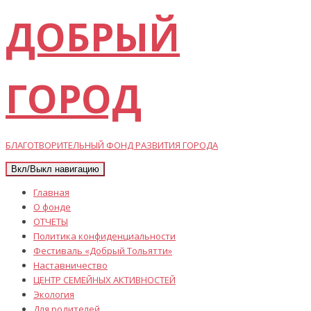
ДОБРЫЙ
ГОРОД
БЛАГОТВОРИТЕЛЬНЫЙ ФОНД РАЗВИТИЯ ГОРОДА
Вкл/Выкл навигацию
Главная
О фонде
ОТЧЕТЫ
Политика конфиденциальности
Фестиваль «Добрый Тольятти»
Наставничество
ЦЕНТР СЕМЕЙНЫХ АКТИВНОСТЕЙ
Экология
Для родителей