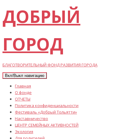
ДОБРЫЙ
ГОРОД
БЛАГОТВОРИТЕЛЬНЫЙ ФОНД РАЗВИТИЯ ГОРОДА
Вкл/Выкл навигацию
Главная
О фонде
ОТЧЕТЫ
Политика конфиденциальности
Фестиваль «Добрый Тольятти»
Наставничество
ЦЕНТР СЕМЕЙНЫХ АКТИВНОСТЕЙ
Экология
Для родителей