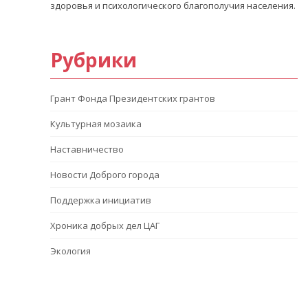
здоровья и психологического благополучия населения.
Рубрики
Грант Фонда Президентских грантов
Культурная мозаика
Наставничество
Новости Доброго города
Поддержка инициатив
Хроника добрых дел ЦАГ
Экология