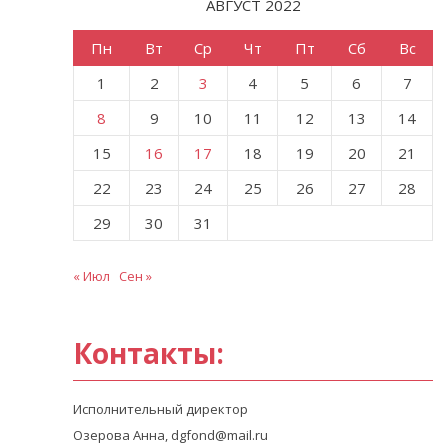
АВГУСТ 2022
Пн
Вт
Ср
Чт
Пт
Сб
Вс
1
2
3
4
5
6
7
8
9
10
11
12
13
14
15
16
17
18
19
20
21
22
23
24
25
26
27
28
29
30
31
« Июл
Сен »
Контакты:
Исполнительный директор
Озерова Анна, dgfond@mail.ru