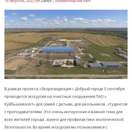
16 августа, 2022 от
Larisa
| Комментариев нет
В рамках проекта «Экорезиденция » Добрый город» 5 сентября
проводится экскурсия на очистные сооружения ПАО »
Куйбышевазот» для семей с детьми, для школьников , студентов
с преподавателями. Это очень интересная и важная тема для
всех жителей города , важно для профилактики экологической
безопасности. Во время экскурсии мы познакомимся с