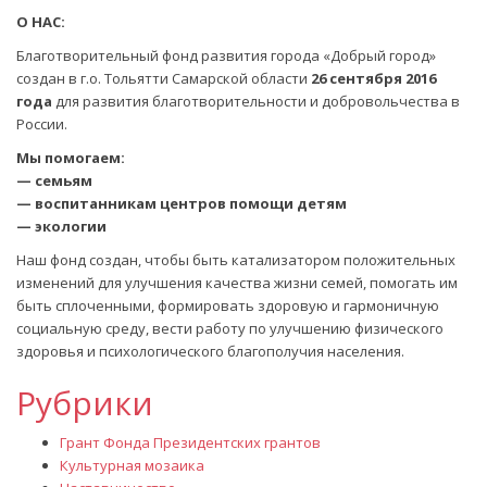
записям
О НАС:
Благотворительный фонд развития города «Добрый город»
создан в г.о. Тольятти Самарской области
26 сентября 2016
года
для развития благотворительности и добровольчества в
России.
Мы помогаем:
— семьям
— воспитанникам центров помощи детям
— экологии
Наш фонд создан, чтобы быть катализатором положительных
изменений для улучшения качества жизни семей, помогать им
быть сплоченными, формировать здоровую и гармоничную
социальную среду, вести работу по улучшению физического
здоровья и психологического благополучия населения.
Рубрики
Грант Фонда Президентских грантов
Культурная мозаика