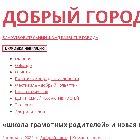
ДОБРЫЙ ГОРО
БЛАГОТВОРИТЕЛЬНЫЙ ФОНД РАЗВИТИЯ ГОРОДА
Вкл/Выкл навигацию
Главная
О фонде
ОТЧЕТЫ
Политика конфиденциальности
Фестиваль «Добрый Тольятти»
Наставничество
ЦЕНТР СЕМЕЙНЫХ АКТИВНОСТЕЙ
Экология
Для родителей
«Школа грамотных родителей» и новая и
1 февраля, 2024 от
Добрый город
| Комментариев нет