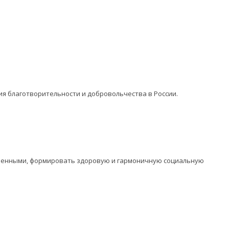
ия благотворительности и добровольчества в России.
оченными, формировать здоровую и гармоничную социальную