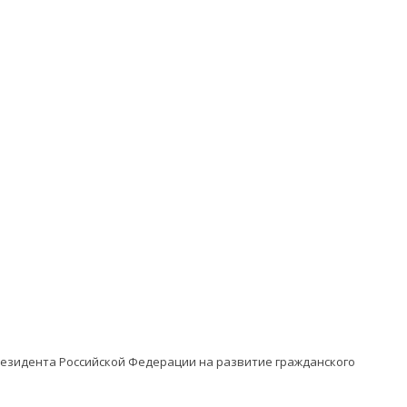
резидента Российской Федерации на развитие гражданского