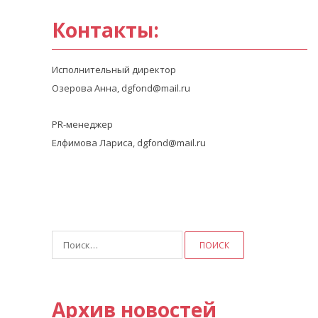
Контакты:
Исполнительный директор
Озерова Анна, dgfond@mail.ru
PR-менеджер
Елфимова Лариса, dgfond@mail.ru
Найти:
Архив новостей