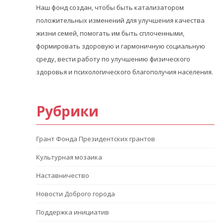
Наш фонд создан, чтобы быть катализатором
положительных изменений для улучшения качества
жизни семей, помогать им быть сплоченными,
формировать здоровую и гармоничную социальную
среду, вести работу по улучшению физического
здоровья и психологического благополучия населения.
Рубрики
Грант Фонда Президентских грантов
Культурная мозаика
Наставничество
Новости Доброго города
Поддержка инициатив