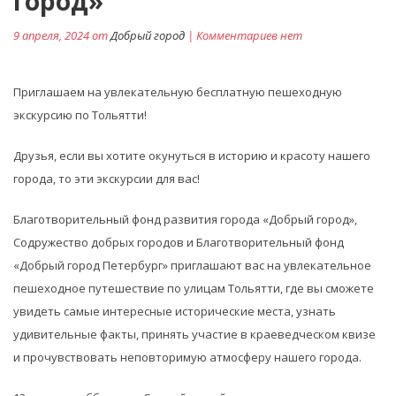
город»
9 апреля, 2024 от
Добрый город
| Комментариев нет
Приглашаем на увлекательную бесплатную пешеходную
экскурсию по Тольятти!
Друзья, если вы хотите окунуться в историю и красоту нашего
города, то эти экскурсии для вас!
Благотворительный фонд развития города «Добрый город»,
Содружество добрых городов и Благотворительный фонд
«Добрый город Петербург» приглашают вас на увлекательное
пешеходное путешествие по улицам Тольятти, где вы сможете
увидеть самые интересные исторические места, узнать
удивительные факты, принять участие в краеведческом квизе
и прочувствовать неповторимую атмосферу нашего города.