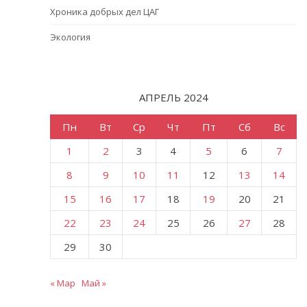
Хроника добрых дел ЦАГ
Экология
АПРЕЛЬ 2024
Пн
Вт
Ср
Чт
Пт
Сб
Вс
1
2
3
4
5
6
7
8
9
10
11
12
13
14
15
16
17
18
19
20
21
22
23
24
25
26
27
28
29
30
« Мар
Май »