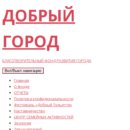
ДОБРЫЙ
ГОРОД
БЛАГОТВОРИТЕЛЬНЫЙ ФОНД РАЗВИТИЯ ГОРОДА
Вкл/Выкл навигацию
Главная
О фонде
ОТЧЕТЫ
Политика конфиденциальности
Фестиваль «Добрый Тольятти»
Наставничество
ЦЕНТР СЕМЕЙНЫХ АКТИВНОСТЕЙ
Экология
Для родителей