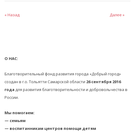
« Назад
Далее »
О НАС:
Благотворительный фонд развития города «Добрый город»
создан в г.о. Тольятти Самарской области
26 сентября 2016
года
для развития благотворительности и добровольчества в
России.
Мы помогаем:
— семьям
— воспитанникам центров помощи детям