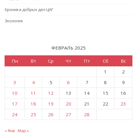
Хроника добрых дел ЦАГ
Экология
ФЕВРАЛЬ 2025
Пн
Вт
Ср
Чт
Пт
Сб
Вс
1
2
3
4
5
6
7
8
9
10
11
12
13
14
15
16
17
18
19
20
21
22
23
24
25
26
27
28
« Янв
Мар »