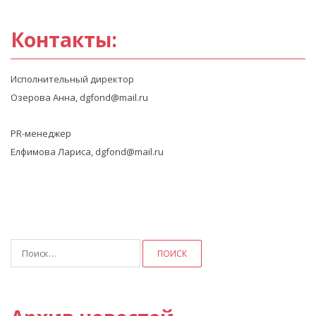
Контакты:
Исполнительный директор
Озерова Анна, dgfond@mail.ru
PR-менеджер
Елфимова Лариса, dgfond@mail.ru
Найти: