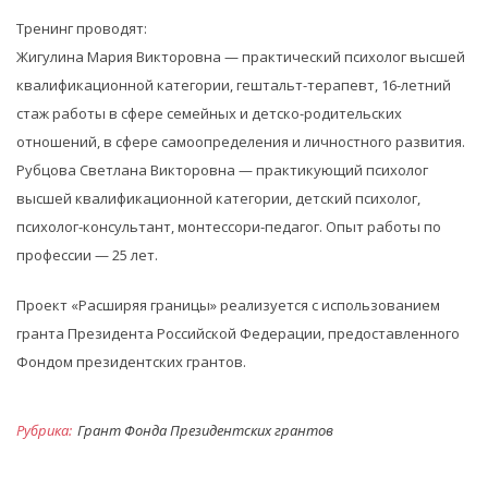
Тренинг проводят:
Жигулина Мария Викторовна — практический психолог высшей
квалификационной категории, гештальт-терапевт, 16-летний
стаж работы в сфере семейных и детско-родительских
отношений, в сфере самоопределения и личностного развития.
Рубцова Светлана Викторовна — практикующий психолог
высшей квалификационной категории, детский психолог,
психолог-консультант, монтессори-педагог. Опыт работы по
профессии — 25 лет.
Проект «Расширяя границы» реализуется с использованием
гранта Президента Российской Федерации, предоставленного
Фондом президентских грантов.
Рубрика:
Грант Фонда Президентских грантов