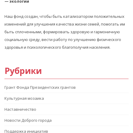
— экологии
Наш фонд создан, чтобы быть катализатором положительных
изменений для улучшения качества жизни семей, помогать им
быть сплоченными, формировать здоровую и гармоничную
социальную среду, вести работу по улучшению физического
здоровья и психологического благополучия населения.
Рубрики
Грант Фонда Президентских грантов
Культурная мозаика
Наставничество
Новости Доброго города
Поддержка инициатив