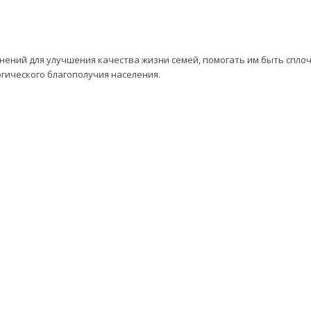
нений для улучшения качества жизни семей, помогать им быть спл
огического благополучия населения.