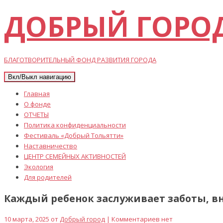
ДОБРЫЙ ГОРО
БЛАГОТВОРИТЕЛЬНЫЙ ФОНД РАЗВИТИЯ ГОРОДА
Вкл/Выкл навигацию
Главная
О фонде
ОТЧЕТЫ
Политика конфиденциальности
Фестиваль «Добрый Тольятти»
Наставничество
ЦЕНТР СЕМЕЙНЫХ АКТИВНОСТЕЙ
Экология
Для родителей
Каждый ребенок заслуживает заботы, 
10 марта, 2025 от
Добрый город
| Комментариев нет