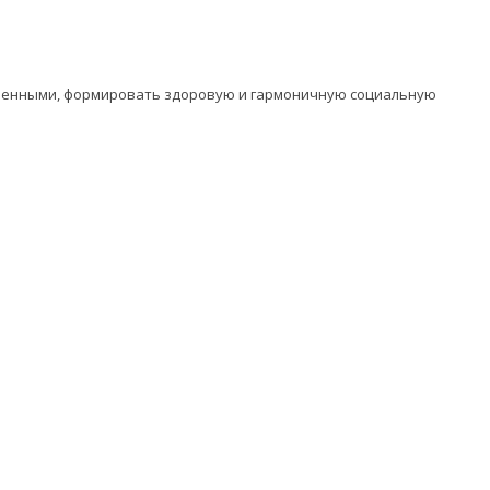
оченными, формировать здоровую и гармоничную социальную