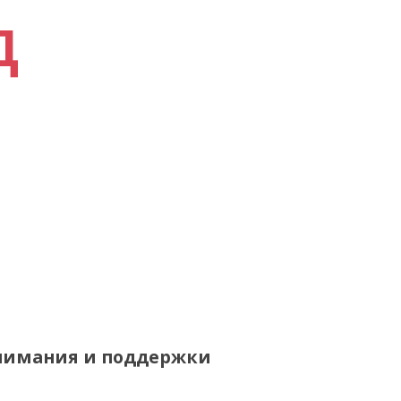
Д
внимания и поддержки