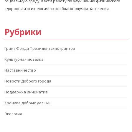
социальную среду, вести работу по улучшению физического
здоровья и психологического благополучия населения.
Рубрики
Грант Фонда Президентских грантов
Культурная мозаика
Наставничество
Новости Доброго города
Поддержка инициатив
Хроника добрых дел ЦАГ
Экология