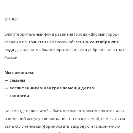
О НАС:
Благотворительный фонд развития города «Добрый город»
создан в г.о. Тольятти Самарской области
26 сентября 2016
года
для развития благотворительности и добровольчества в
России.
Мы помогаем:
— семьям
— воспитанникам центров помощи детям
— экологии
Наш фонд создан, чтобы быть катализатором положительных
изменений для улучшения качества жизни семей, помогать им
быть сплоченными, формировать здоровую и гармоничную