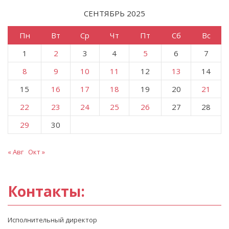
СЕНТЯБРЬ 2025
Пн
Вт
Ср
Чт
Пт
Сб
Вс
1
2
3
4
5
6
7
8
9
10
11
12
13
14
15
16
17
18
19
20
21
22
23
24
25
26
27
28
29
30
« Авг
Окт »
Контакты:
Исполнительный директор