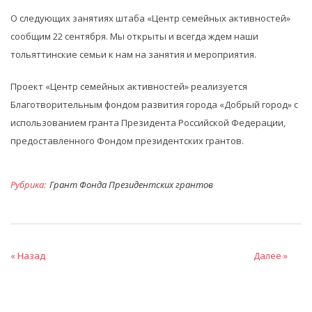
О следующих занятиях штаба «Центр семейных активностей»
сообщим 22 сентября. Мы открыты и всегда ждем наши
тольяттинские семьи к нам на занятия и мероприятия.
Проект «Центр семейных активностей» реализуется
Благотворительным фондом развития города «Добрый город» с
использованием гранта Президента Российской Федерации,
предоставленного Фондом президентских грантов.
Рубрика:
Грант Фонда Президентских грантов
« Назад
Далее »