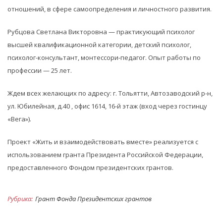
отношений, в сфере самоопределения и личностного развития.
Рубцова Светлана Викторовна — практикующий психолог
высшей квалификационной категории, детский психолог,
психолог-консультант, монтессори-педагог. Опыт работы по
профессии — 25 лет.
Ждем всех желающих по адресу: г. Тольятти, Автозаводский р-н,
ул. Юбилейная, д.40 , офис 1614, 16-й этаж (вход через гостинцу
«Вега»).
Проект «Жить и взаимодействовать вместе» реализуется с
использованием гранта Президента Российской Федерации,
предоставленного Фондом президентских грантов.
Рубрика:
Грант Фонда Президентских грантов