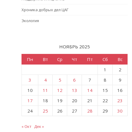
Хроника добрых дел ЦАГ
Экология
НОЯБРЬ 2025
Пн
Вт
Ср
Чт
Пт
Сб
Вс
1
2
3
4
5
6
7
8
9
10
11
12
13
14
15
16
17
18
19
20
21
22
23
24
25
26
27
28
29
30
« Окт
Дек »