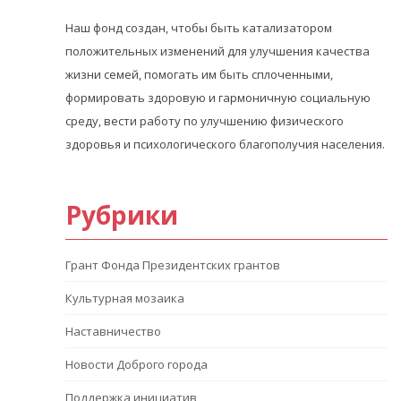
Наш фонд создан, чтобы быть катализатором
положительных изменений для улучшения качества
жизни семей, помогать им быть сплоченными,
формировать здоровую и гармоничную социальную
среду, вести работу по улучшению физического
здоровья и психологического благополучия населения.
Рубрики
Грант Фонда Президентских грантов
Культурная мозаика
Наставничество
Новости Доброго города
Поддержка инициатив