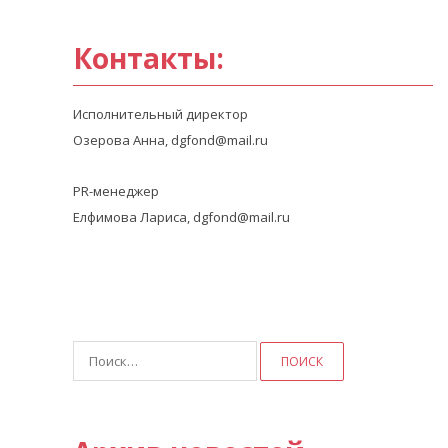
Контакты:
Исполнительный директор
Озерова Анна, dgfond@mail.ru
PR-менеджер
Елфимова Лариса, dgfond@mail.ru
Найти: