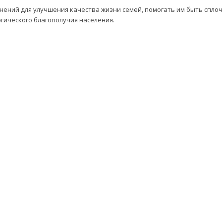
нений для улучшения качества жизни семей, помогать им быть спл
огического благополучия населения.