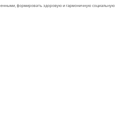
оченными, формировать здоровую и гармоничную социальную