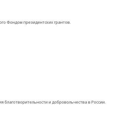
ого Фондом президентских грантов.
ия благотворительности и добровольчества в России.