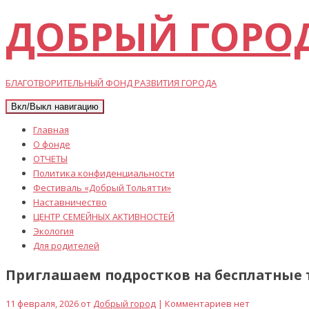
ДОБРЫЙ ГОРО
БЛАГОТВОРИТЕЛЬНЫЙ ФОНД РАЗВИТИЯ ГОРОДА
Вкл/Выкл навигацию
Главная
О фонде
ОТЧЕТЫ
Политика конфиденциальности
Фестиваль «Добрый Тольятти»
Наставничество
ЦЕНТР СЕМЕЙНЫХ АКТИВНОСТЕЙ
Экология
Для родителей
Приглашаем подростков на бесплатные 
11 февраля, 2026 от
Добрый город
| Комментариев нет