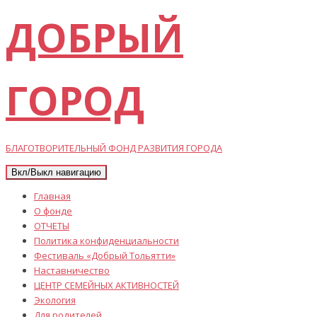
ДОБРЫЙ
ГОРОД
БЛАГОТВОРИТЕЛЬНЫЙ ФОНД РАЗВИТИЯ ГОРОДА
Вкл/Выкл навигацию
Главная
О фонде
ОТЧЕТЫ
Политика конфиденциальности
Фестиваль «Добрый Тольятти»
Наставничество
ЦЕНТР СЕМЕЙНЫХ АКТИВНОСТЕЙ
Экология
Для родителей