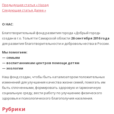
Предыдущая статья
« Назад
Следующая статья
Далее »
О НАС:
Благотворительный фонд развития города «Добрый город»
создан в г.о. Тольятти Самарской области
26 сентября 2016 года
для развития благотворительности и добровольчества в России.
Мы помогаем:
— семьям
— воспитанникам центров помощи детям
— экологии
Наш фонд создан, чтобы быть катализатором положительных
изменений для улучшения качества жизни семей, помогать им
быть сплоченными, формировать здоровую и гармоничную
социальную среду, вести работу по улучшению физического
здоровья и психологического благополучия населения.
Рубрики