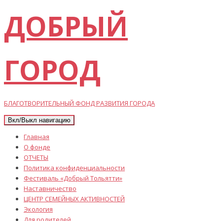
ДОБРЫЙ
ГОРОД
БЛАГОТВОРИТЕЛЬНЫЙ ФОНД РАЗВИТИЯ ГОРОДА
Вкл/Выкл навигацию
Главная
О фонде
ОТЧЕТЫ
Политика конфиденциальности
Фестиваль «Добрый Тольятти»
Наставничество
ЦЕНТР СЕМЕЙНЫХ АКТИВНОСТЕЙ
Экология
Для родителей