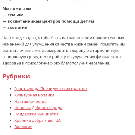
Мы помогаем:
— семьям
— воспитанникам центров помощи детям
— экологии
Наш фонд создан, чтобы быть катализатором положительных
изменений для улучшения качества жизни семей, помогать им
быть сплоченными, формировать здоровую и гармоничную
социальную среду, вести работу по улучшению физического
здоровья и психологического благополучия населения.
Рубрики
Грант Фонда Президентских грантов
Культурная мозаика
Наставничество
Новости Доброго города
Поддержка инициатив
Хроника добрых дел ЦАГ
Экология