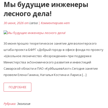
Мы будущие инженеры
лесного дела!
30 июня, 2026 от
Larisa
| Комментариев нет
30 июня прошло теоретическое занятие для волонтерского
штаба проекта БФРГ «Добрый город» в офисе фонда по проекту
«Школьное лесничество «Возрождение» при поддержке
Министерства эк5ономического развития и инвестиций
Самарской области и ПАО «КуйбышевАзот».Сегодня занятие
провели Елена Ганина, Наталья Костина и Лариса […]
ПОДРОБНЕЕ
Рубрика:
Экология