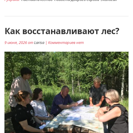
Как восстанавливают лес?
9 июня, 2026 от
Larisa
| Комментариев нет