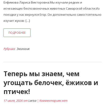
Елфимова Лариса Викторовна.Мы изучали редких и
исчезающих беспозвоночных животных Самарской области.Из
поездки у нас вернулся Егор. Он дополнительно самостоятельно
изучит жуков- […]
ПОДРОБНЕЕ
Рубрика:
Экология
Теперь мы знаем, чем
угощать белочек, ёжиков и
птичек!
17 июля, 2026 от
Larisa
| Комментариев нет