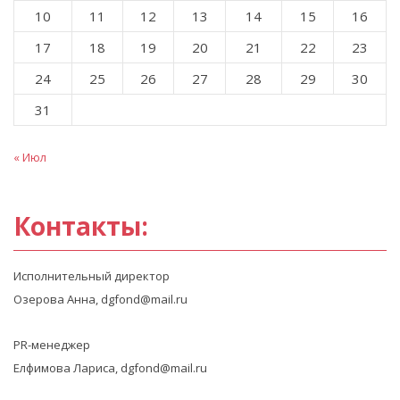
10
11
12
13
14
15
16
17
18
19
20
21
22
23
24
25
26
27
28
29
30
31
« Июл
Контакты:
Исполнительный директор
Озерова Анна, dgfond@mail.ru
PR-менеджер
Елфимова Лариса, dgfond@mail.ru