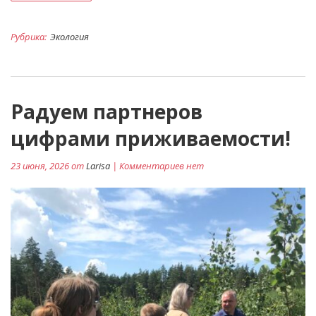
Рубрика:
Экология
Радуем партнеров
цифрами приживаемости!
23 июня, 2026 от
Larisa
| Комментариев нет