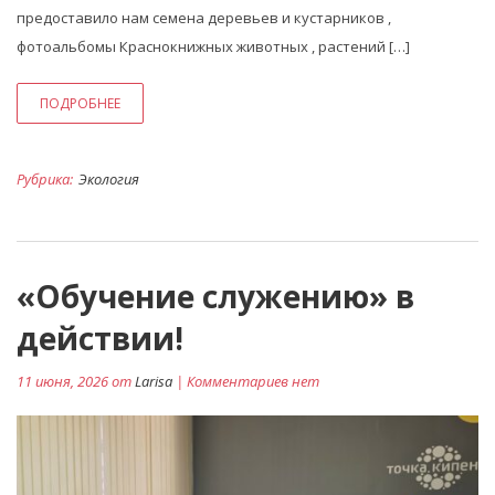
предоставило нам семена деревьев и кустарников ,
фотоальбомы Краснокнижных животных , растений […]
ПОДРОБНЕЕ
Рубрика:
Экология
«Обучение служению» в
действии!
11 июня, 2026 от
Larisa
| Комментариев нет