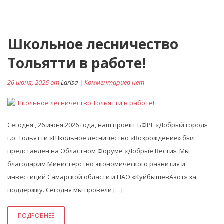
Школьное лесничество
Тольятти в работе!
26 июня, 2026 от
Larisa
| Комментариев нет
Сегодня , 26 июня 2026 года, наш проект БФРГ «Добрый город»
г.о. Тольятти «Школьное лесничество «Возрождение» был
представлен на Областном Форуме «Добрые Вести». Мы
благодарим Министерство экономического развития и
инвестиций Самарской области и ПАО «КуйбышевАзот» за
поддержку. Сегодня мы провели […]
ПОДРОБНЕЕ