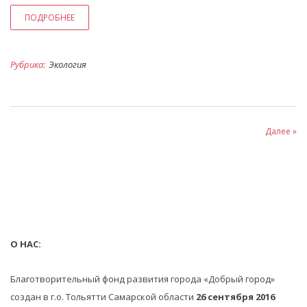
ПОДРОБНЕЕ
Рубрика:
Экология
Далее »
О НАС:
Благотворительный фонд развития города «Добрый город»
создан в г.о. Тольятти Самарской области
26 сентября 2016