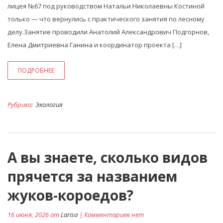
лицея №67 под руководством Натальи Николаевны Костиной
только — что вернулись с практического занятия по лесному
делу.Занятие проводили Анатолий Александрович Подгорнов,
Елена Дмитриевна Ганина и координатор проекта […]
ПОДРОБНЕЕ
Рубрика:
Экология
А вы знаете, сколько видов
прячется за названием
жуков-короедов?
16 июня, 2026 от
Larisa
| Комментариев нет