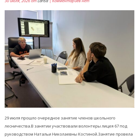
30 июля, 2026 от
Larisa
| Комментариев нет
29 июля прошло очередное занятие членов школьного
лесничества.В занятии участвовали волонтеры лицея 67 под
руководством Натальи Николаевны Костиной.Занятие провела