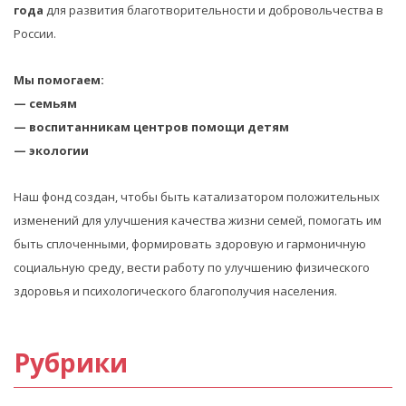
года
для развития благотворительности и добровольчества в
России.
Мы помогаем:
— семьям
— воспитанникам центров помощи детям
— экологии
Наш фонд создан, чтобы быть катализатором положительных
изменений для улучшения качества жизни семей, помогать им
быть сплоченными, формировать здоровую и гармоничную
социальную среду, вести работу по улучшению физического
здоровья и психологического благополучия населения.
Рубрики